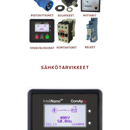
SÄHKÖTARVIKKEET