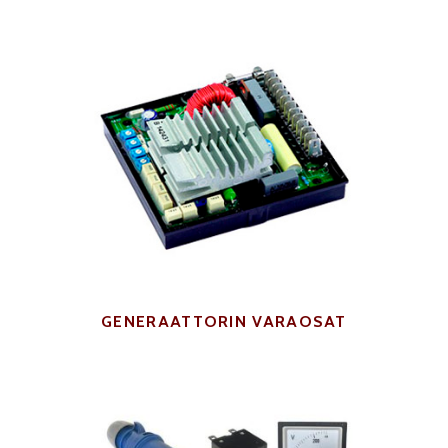
GENERAATTORIN VARAOSAT