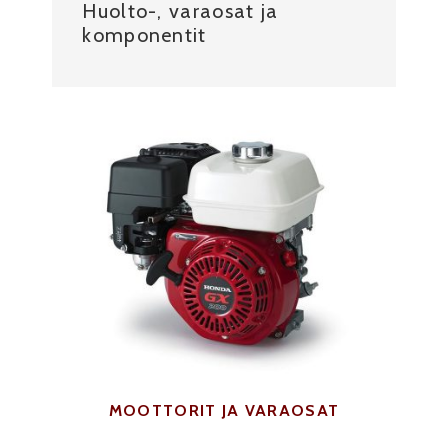
Huolto-, varaosat ja
komponentit
MOOTTORIT JA VARAOSAT