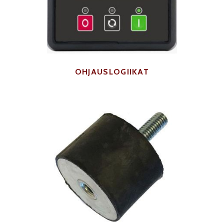
OHJAUSLOGIIKAT