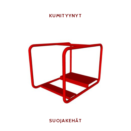
KUMITYYNYT
SUOJAKEHÄT