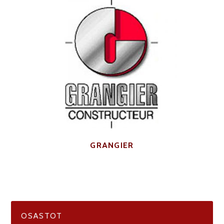
GRANGIER
OSASTOT