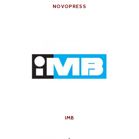
NOVOPRESS
IMB