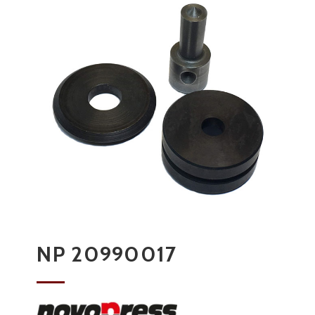
NP 20990017