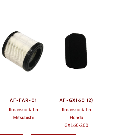
AF-FAR-01
AF-GX160 (2)
Ilmansuodatin
Ilmansuodatin
Mitsubishi
Honda
GX160-200