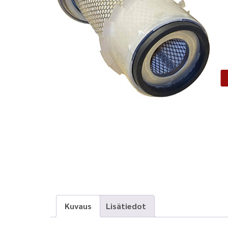
Kuvaus
Lisätiedot