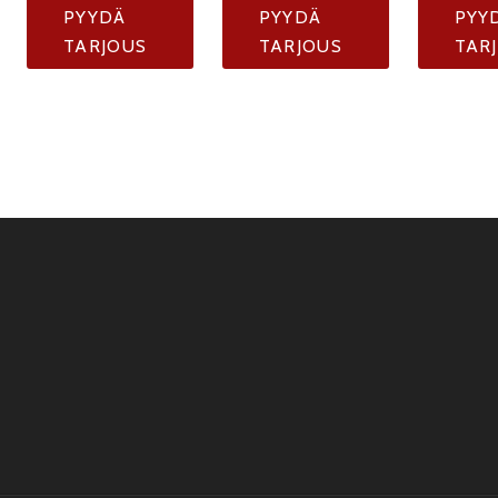
PYYDÄ
PYYDÄ
PYY
TARJOUS
TARJOUS
TAR