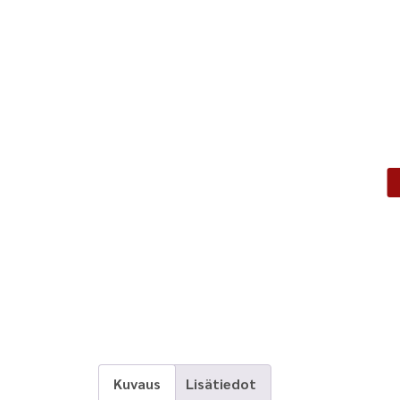
Kuvaus
Lisätiedot