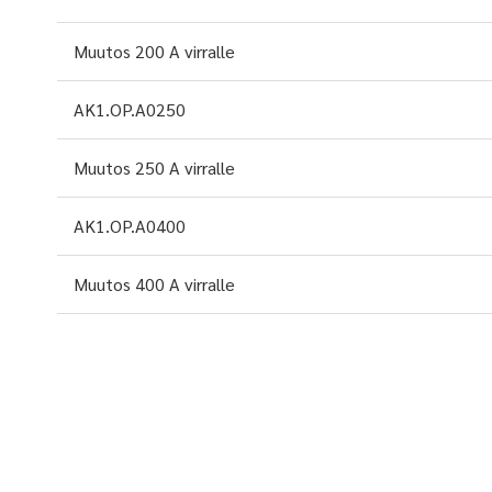
Muutos 200 A virralle
AK1.OP.A0250
Muutos 250 A virralle
AK1.OP.A0400
Muutos 400 A virralle