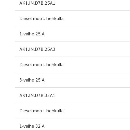
AK1.IN.D7B.25A1
Diesel moot. hehkulla
1-vaihe 25 A
AK1.IN.D7B.25A3
Diesel moot. hehkulla
3-vaihe 25 A
AK1.IN.D7B.32A1
Diesel moot. hehkulla
1-vaihe 32 A