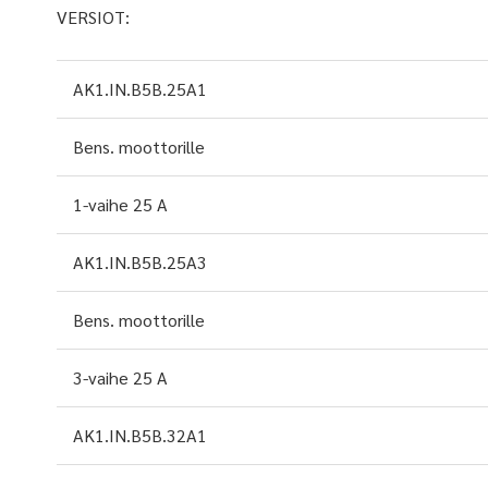
VERSIOT:
AK1.IN.B5B.25A1
Bens. moottorille
1-vaihe 25 A
AK1.IN.B5B.25A3
Bens. moottorille
3-vaihe 25 A
AK1.IN.B5B.32A1