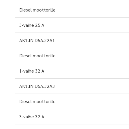
Diesel moottorille
3-vaihe 25 A
AK1.IN.D5A.32A1
Diesel moottorille
1-vaihe 32 A
AK1.IN.D5A.32A3
Diesel moottorille
3-vaihe 32 A