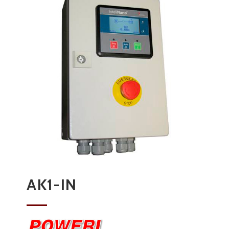
AK1-IN