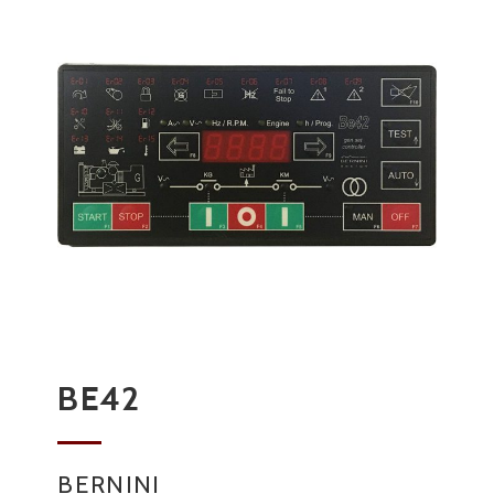
BE42
BERNINI