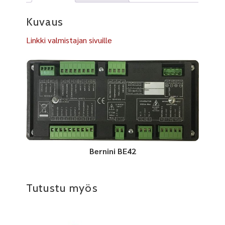
Kuvaus
Linkki valmistajan sivuille
Bernini BE42
Tutustu myös