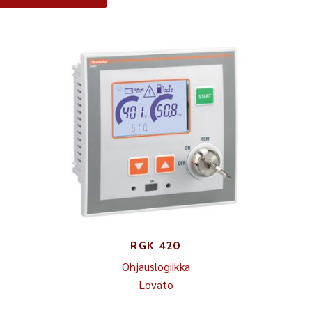
RGK 420
Ohjauslogiikka
Lovato