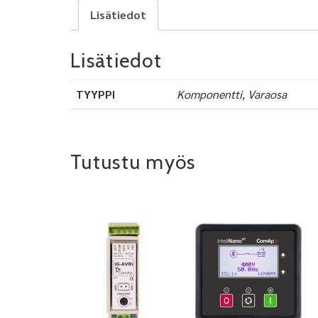
Lisätiedot
Lisätiedot
TYYPPI
Komponentti, Varaosa
Tutustu myös