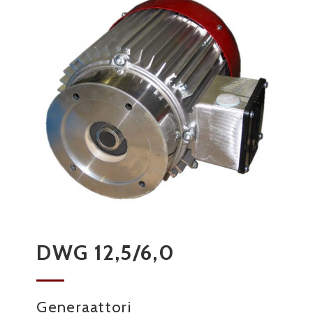
DWG 12,5/6,0
Generaattori