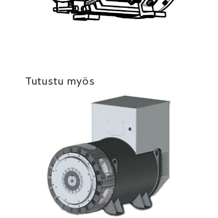
Tutustu myös