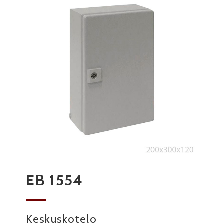
EB 1554
Keskuskotelo