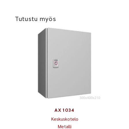
Tutustu myös
AX 1034
Keskuskotelo
Metalli