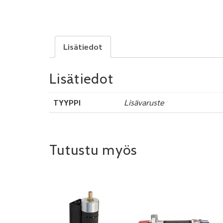
Lisätiedot
Lisätiedot
TYYPPI
Lisävaruste
Tutustu myös