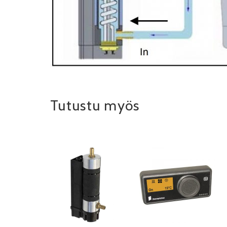
Tutustu myös