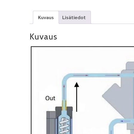
Kuvaus
Lisätiedot
Kuvaus