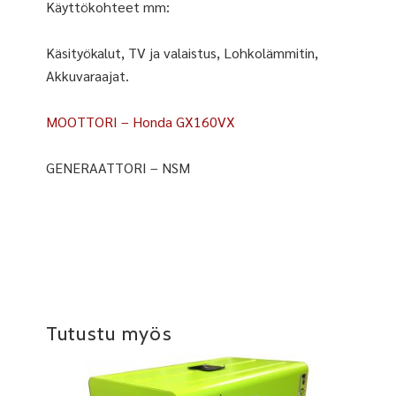
Käyttökohteet mm:
Käsityökalut, TV ja valaistus, Lohkolämmitin,
Akkuvaraajat.
MOOTTORI – Honda GX160VX
GENERAATTORI – NSM
Tutustu myös