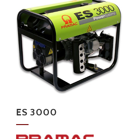
ES 3000