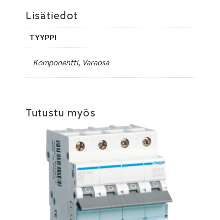
Lisätiedot
TYYPPI
Komponentti, Varaosa
Tutustu myös