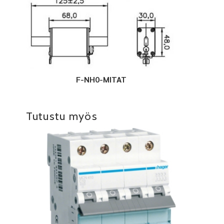
F-NH0-MITAT
Tutustu myös