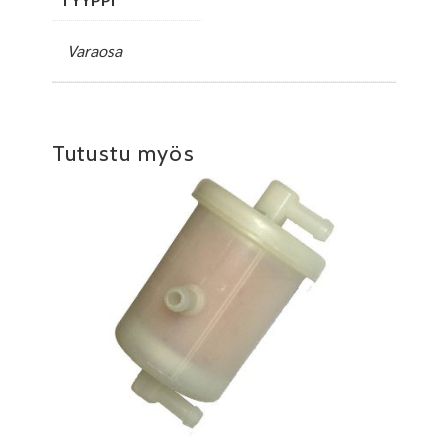
Varaosa
Tutustu myös