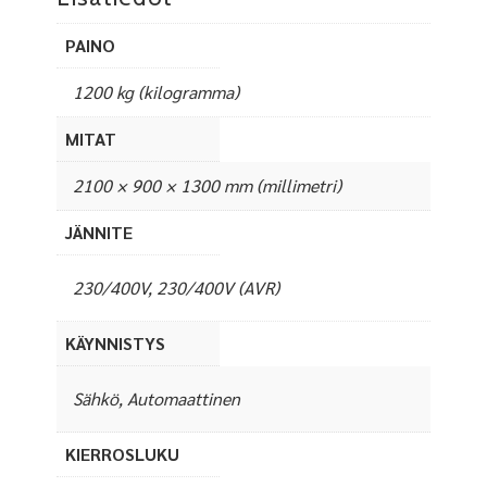
PAINO
1200 kg (kilogramma)
MITAT
2100 × 900 × 1300 mm (millimetri)
JÄNNITE
230/400V, 230/400V (AVR)
KÄYNNISTYS
Sähkö, Automaattinen
KIERROSLUKU