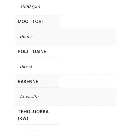
1500 rpm
MOOTTORI
Deutz
POLTTOAINE
Diesel
RAKENNE
Alustalla
TEHOLUOKKA
(KW)