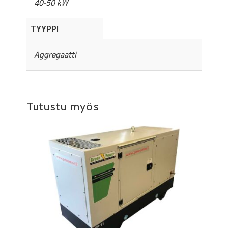
40-50 kW
TYYPPI
Aggregaatti
Tutustu myös