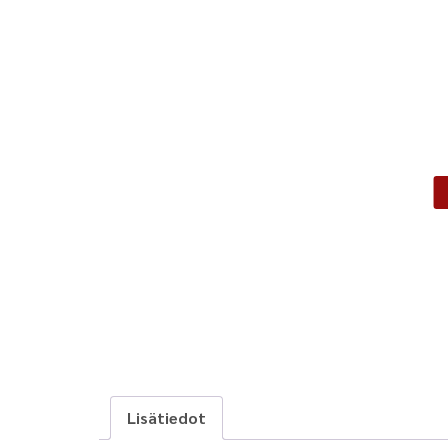
Lisätiedot