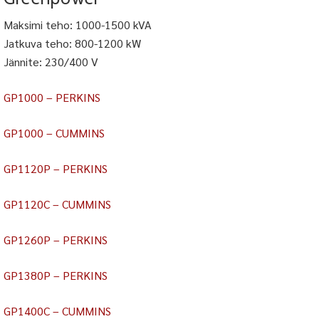
Maksimi teho: 1000-1500 kVA
Jatkuva teho: 800-1200 kW
Jännite: 230/400 V
GP1000 – PERKINS
GP1000 – CUMMINS
GP1120P – PERKINS
GP1120C – CUMMINS
GP1260P – PERKINS
GP1380P – PERKINS
GP1400C – CUMMINS