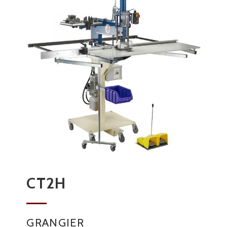
CT2H
GRANGIER