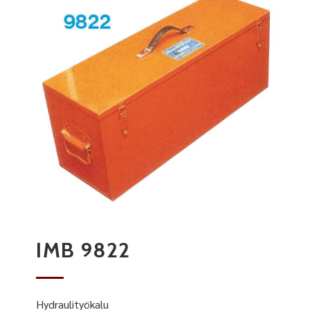
IMB 9822
Hydraulityökalu