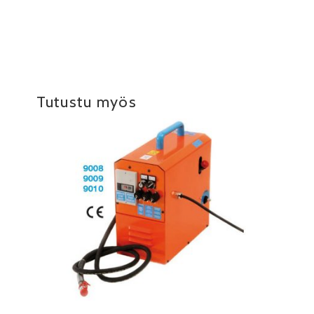
Tutustu myös