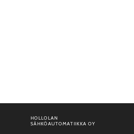
HOLLOLAN
SÄHKÖAUTOMATIIKKA OY