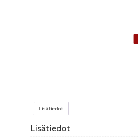
Lisätiedot
Lisätiedot