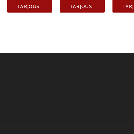
TARJOUS
TARJOUS
TAR