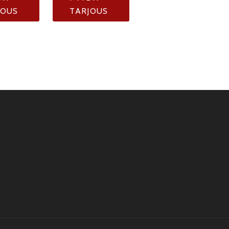
JOUS
TARJOUS