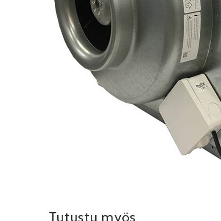
Tutustu myös