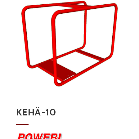
KEHÄ-10