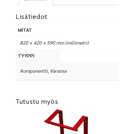
Lisätiedot
MITAT
820 × 420 × 590 mm (millimetri)
TYYPPI
Komponentti, Varaosa
Tutustu myös