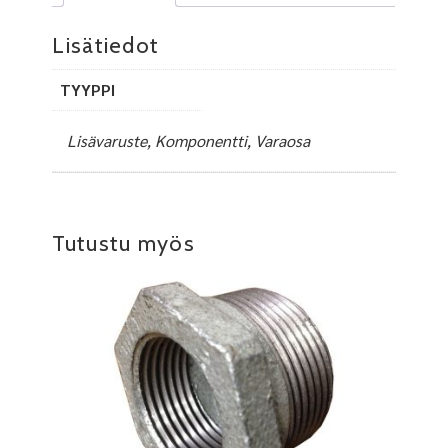
Lisätiedot
TYYPPI
Lisävaruste, Komponentti, Varaosa
Tutustu myös