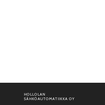
HOLLOLAN
SÄHKÖAUTOMATIIKKA OY