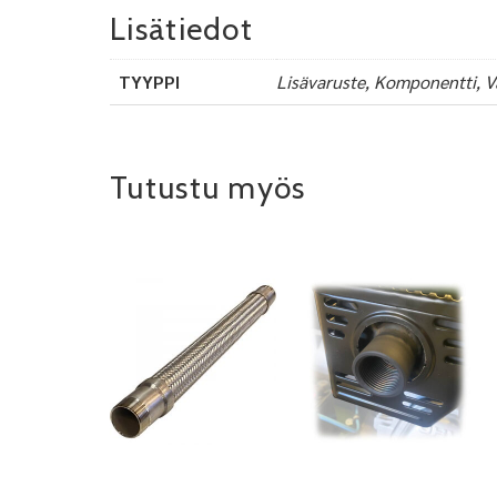
Lisätiedot
TYYPPI
Lisävaruste, Komponentti, V
Tutustu myös