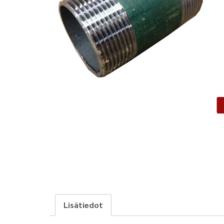
Lisätiedot