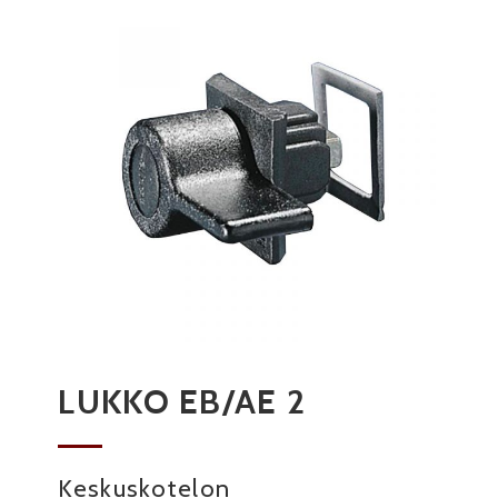
LUKKO EB/AE 2
Keskuskotelon