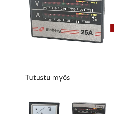
Tutustu myös