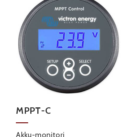
MPPT-C
Akku-monitori