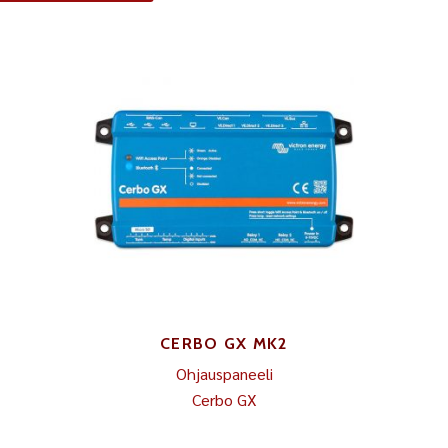
CERBO GX MK2
Ohjauspaneeli
Cerbo GX