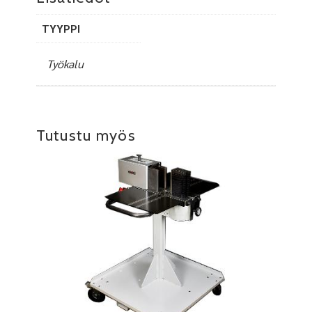
TYYPPI
Työkalu
Tutustu myös