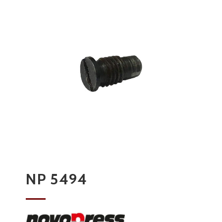
NP 5494