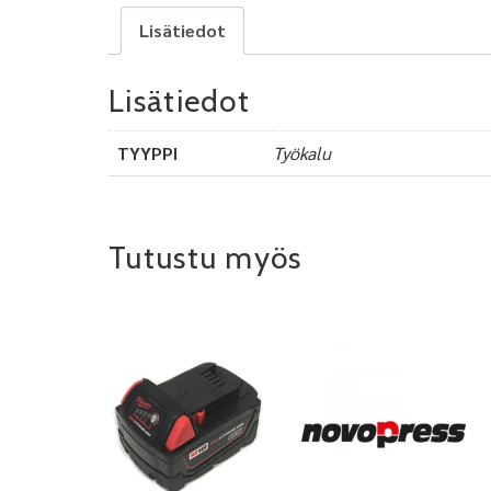
Lisätiedot
Lisätiedot
TYYPPI
Työkalu
Tutustu myös