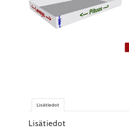
Lisätiedot
Lisätiedot