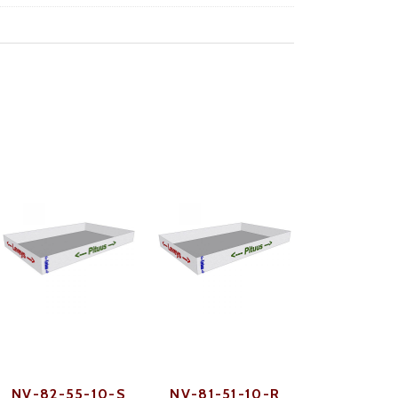
NV-82-55-10-S
NV-81-51-10-R