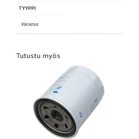
TYYPPI
Varaosa
Tutustu myös