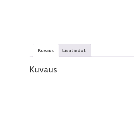
Kuvaus
Lisätiedot
Kuvaus