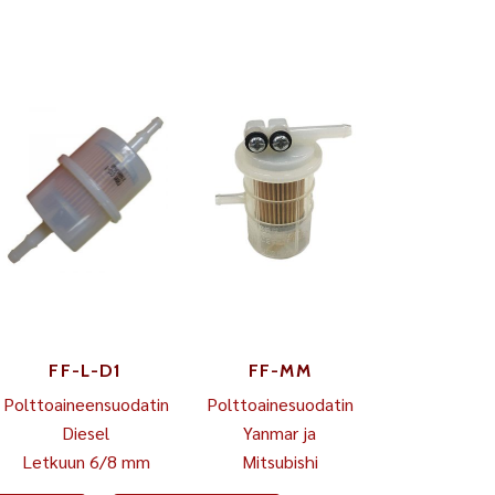
FF-L-D1
FF-MM
Polttoaineensuodatin
Polttoainesuodatin
Diesel
Yanmar ja
Letkuun 6/8 mm
Mitsubishi