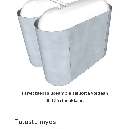
Tarvittaessa useampia säiliöitä voidaan
liittää rinnakkain.
Tutustu myös