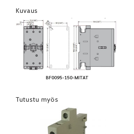
Kuvaus
BF0095-150-MITAT
Tutustu myös