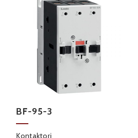
BF-95-3
Kontaktori