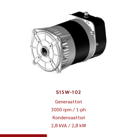
S15W-102
Generaattori
3000 rpm / 1-ph
Kondensaattori
2,8 kVA / 2,8 kW