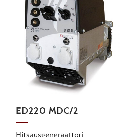
ED220 MDC/2
Hitsausgeneraattori