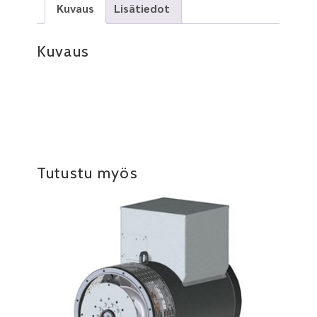
Kuvaus
Lisätiedot
Kuvaus
Tutustu myös