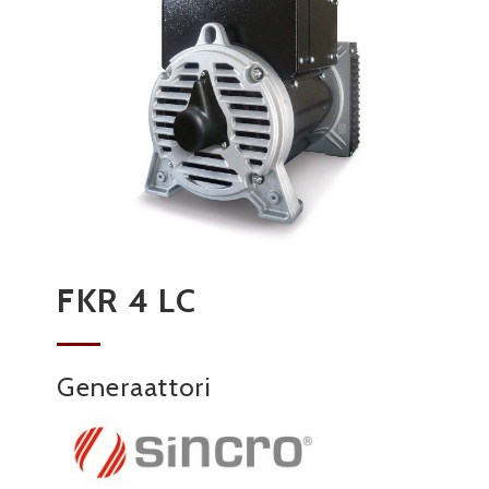
FKR 4 LC
Generaattori