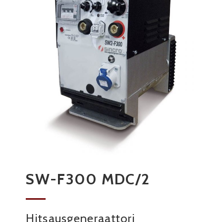
SW-F300 MDC/2
Hitsausgeneraattori