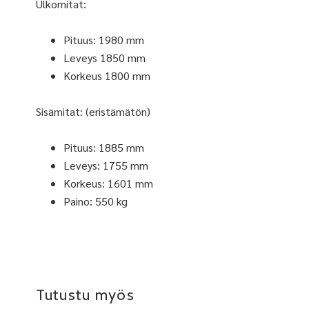
Ulkomitat:
Pituus: 1980 mm
Leveys 1850 mm
Korkeus 1800 mm
Sisämitat: (eristämätön)
Pituus: 1885 mm
Leveys: 1755 mm
Korkeus: 1601 mm
Paino: 550 kg
Tutustu myös