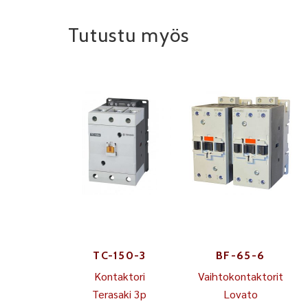
Tutustu myös
TC-150-3
BF-65-6
Kontaktori
Vaihtokontaktorit
Terasaki 3p
Lovato