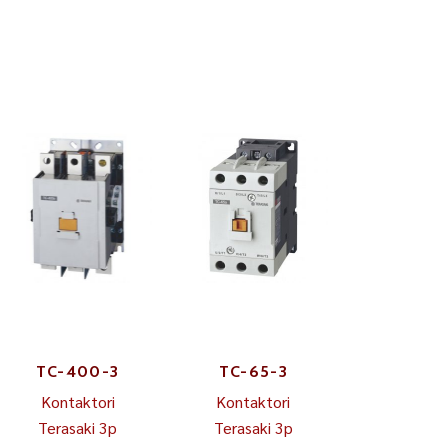
TC-400-3
TC-65-3
Kontaktori
Kontaktori
Terasaki 3p
Terasaki 3p