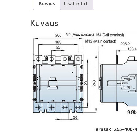
Kuvaus
Lisätiedot
Kuvaus
Terasaki 265-400-4