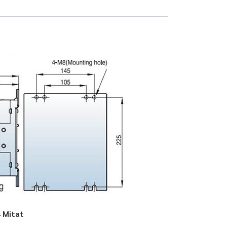
 Mitat