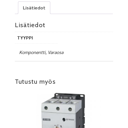
Lisätiedot
Lisätiedot
TYYPPI
Komponentti, Varaosa
Tutustu myös