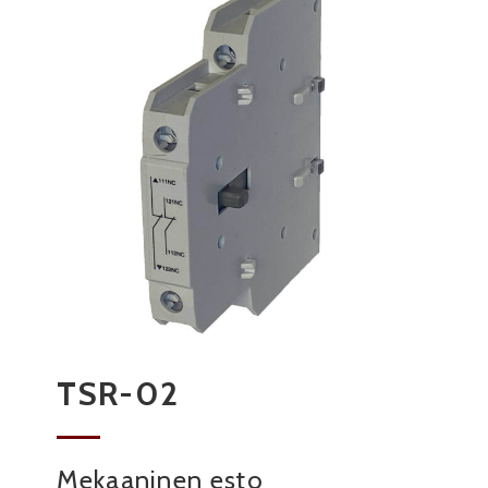
TSR-02
Mekaaninen esto