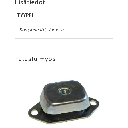
Lisätiedot
TYYPPI
Komponentti, Varaosa
Tutustu myös