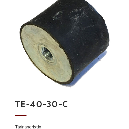
TE-40-30-C
Tärinäneristin