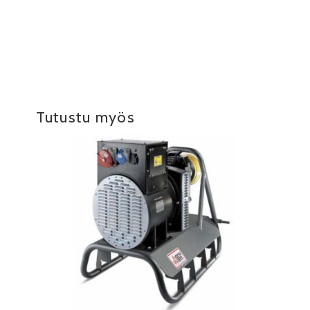
Tutustu myös