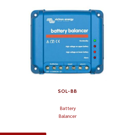
SOL-BB
Battery
Balancer