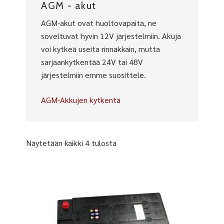
AGM - akut
AGM-akut ovat huoltovapaita, ne
soveltuvat hyvin 12V järjestelmiin. Akuja
voi kytkeä useita rinnakkain, mutta
sarjaankytkentää 24V tai 48V
järjestelmiin emme suosittele.
AGM-Akkujen kytkentä
Näytetään kaikki 4 tulosta