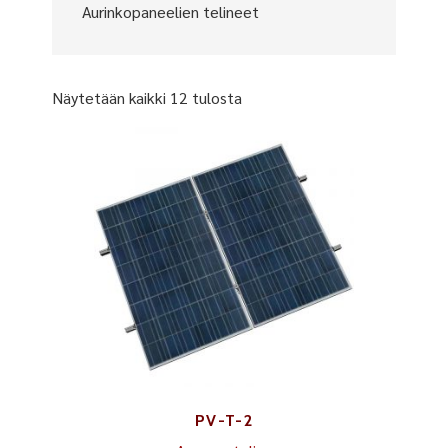
Aurinkopaneelien telineet
Näytetään kaikki 12 tulosta
PV-T-2