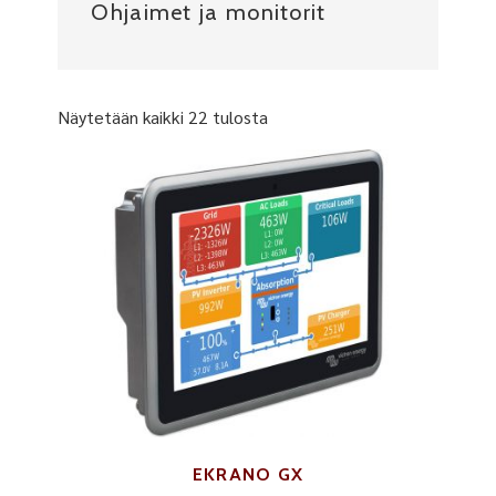
Ohjaimet ja monitorit
Näytetään kaikki 22 tulosta
EKRANO GX