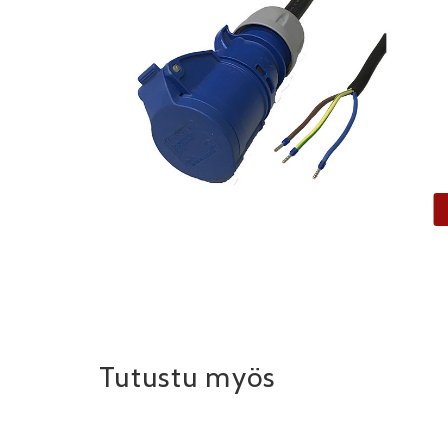
Tutustu myös