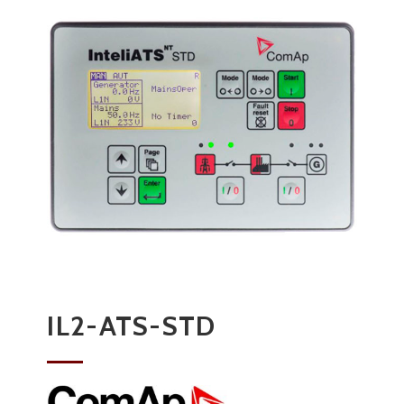
IL2-ATS-STD