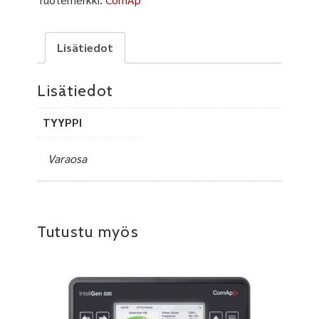
Lisätiedot
Lisätiedot
TYYPPI
Varaosa
Tutustu myös