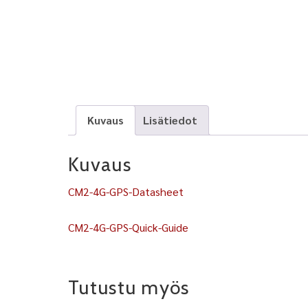
Kuvaus
Lisätiedot
Kuvaus
CM2-4G-GPS-Datasheet
CM2-4G-GPS-Quick-Guide
Tutustu myös